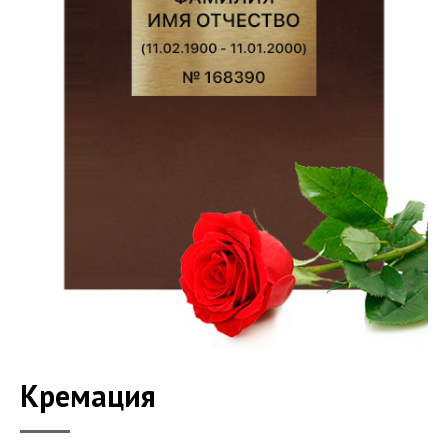
Кремация