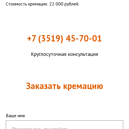
Стоимость кремации: 22 000 рублей.
+7 (3519) 45-70-01
Круглосуточная консультация
Заказать кремацию
Ваше имя