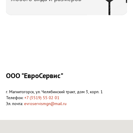
ООО "ЕвроСервис"
г. Магнитогорск, ул. Челябинский тракт, дом 3, корп. 1
Телефон:
+7 (3519) 55 02 01
Эл. почта:
evroservismgn@mail.ru