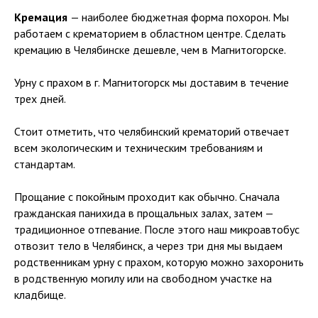
Кремация
— наиболее бюджетная форма похорон. Мы
работаем с крематорием в областном центре. Сделать
кремацию в Челябинске дешевле, чем в Магнитогорске.
Урну с прахом в г. Магнитогорск мы доставим в течение
трех дней.
Стоит отметить, что челябинский крематорий отвечает
всем экологическим и техническим требованиям и
стандартам.
Прощание с покойным проходит как обычно. Сначала
гражданская панихида в прощальных залах, затем —
традиционное отпевание. После этого наш микроавтобус
отвозит тело в Челябинск, а через три дня мы выдаем
родственникам урну с прахом, которую можно захоронить
в родственную могилу или на свободном участке на
кладбище.