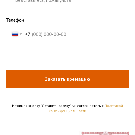
Телефон
+7
Заказать кремацию
Нажимая кнопку "Оставить заявку" вы соглашаетесь с
Политикой
конфиденциальности