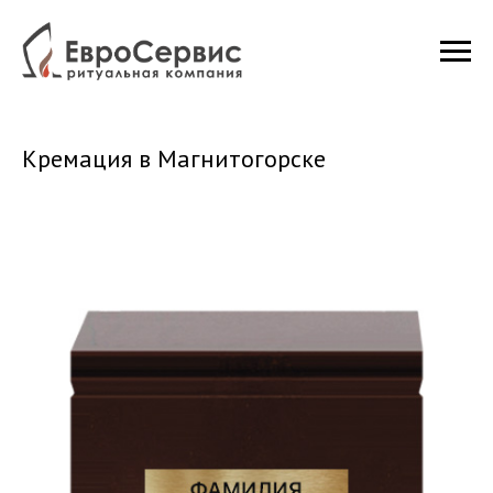
Кремация в Магнитогорске