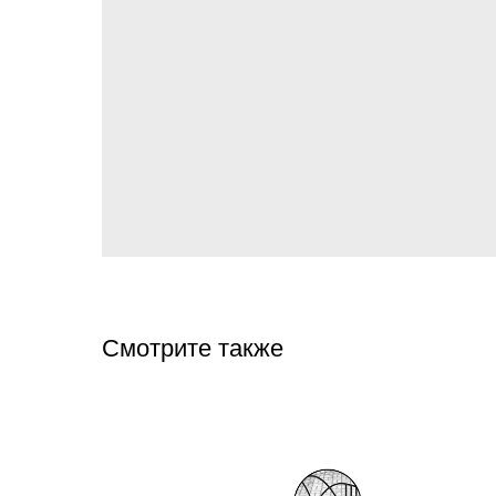
Смотрите также