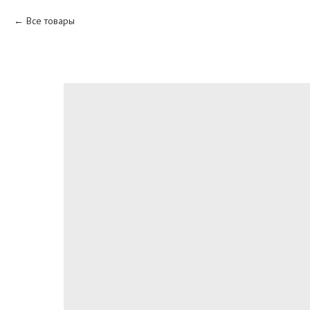
Все товары