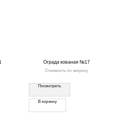
1
Ограда кованая №17
Стоимость по запросу
Посмотреть
В корзину