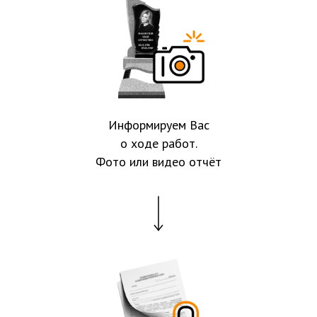
Информируем Вас
о ходе работ.
Фото или видео отчёт