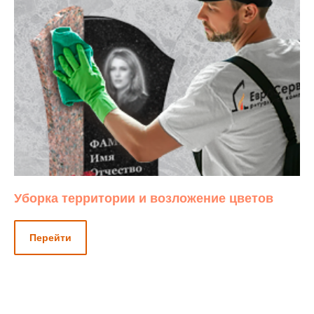
Уборка территории и возложение цветов
Перейти