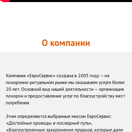
О компании
Компания «ЕвроСервис» создана в 2003 году — на
похоронно-ритуальном рынке мы оказываем услуги более
20 лет. Основной вид нашей деятельности — организация
похорон и предоставление услуг по благоустройству мест
погребения.
Этим определяются выбранные миссии ЕвроСервис:
«Достойные проводы в последний путь»,
«Благоустроенные захоронения предков, которые дали