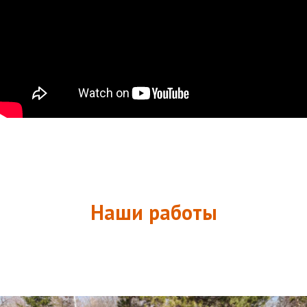
Наши работы