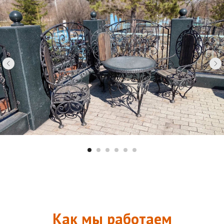
Как мы работаем