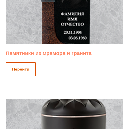
Памятники из мрамора и гранита
Перейти