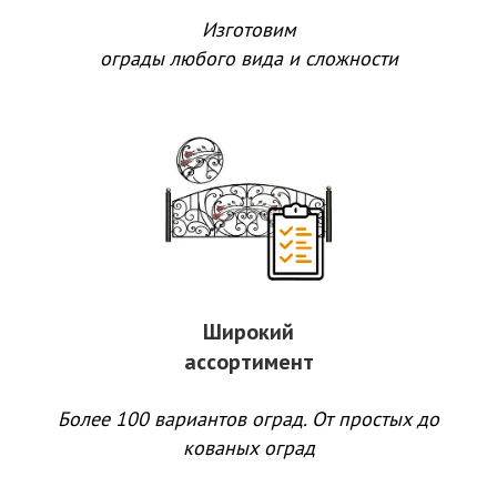
Изготовим
ограды любого вида и сложности
Широкий
ассортимент
Более 100 вариантов оград. От простых до
кованых оград