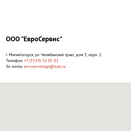
ООО "ЕвроСервис"
г. Магнитогорск, ул. Челябинский тракт, дом 3, корп. 1
Телефон:
+7 (3519) 55 02 01
Эл. почта:
evroservismgn@mail.ru