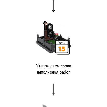
Утверждаем сроки
выполнения работ