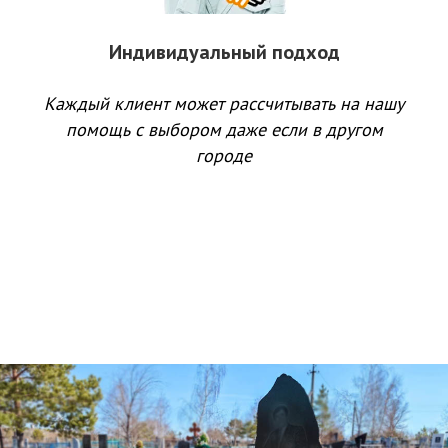
Индивидуальный подход
Каждый клиент может рассчитывать на нашу
помощь с выбором даже если в другом
городе