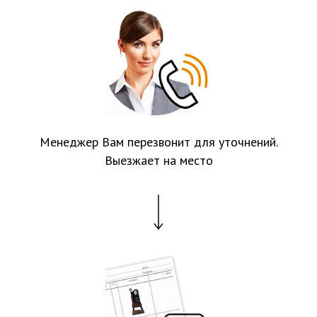
Менеджер Вам перезвонит для уточнений.
Выезжает на место