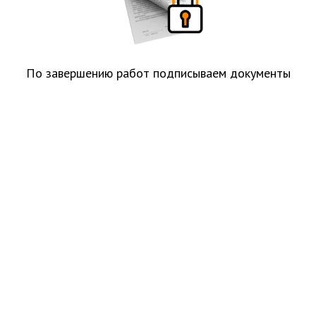
По завершению работ подписываем документы