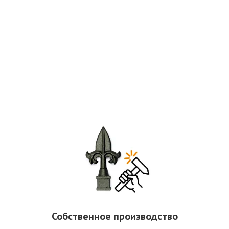
Собственное производство