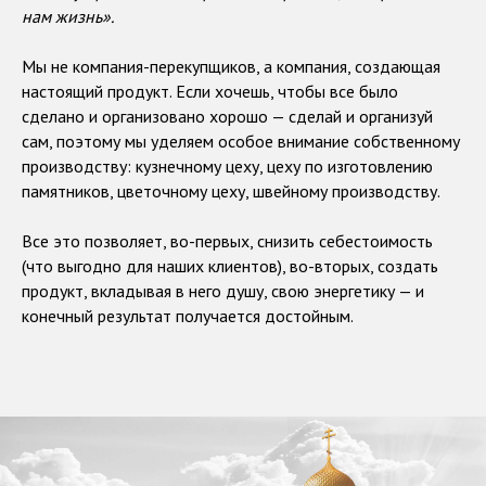
нам жизнь».
Мы не компания-перекупщиков, а компания, создающая
настоящий продукт. Если хочешь, чтобы все было
сделано и организовано хорошо — сделай и организуй
сам, поэтому мы уделяем особое внимание собственному
производству: кузнечному цеху, цеху по изготовлению
памятников, цветочному цеху, швейному производству.
Все это позволяет, во-первых, снизить себестоимость
(что выгодно для наших клиентов), во-вторых, создать
продукт, вкладывая в него душу, свою энергетику — и
конечный результат получается достойным.