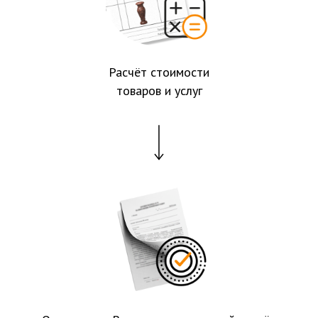
Расчёт стоимости
товаров и услуг