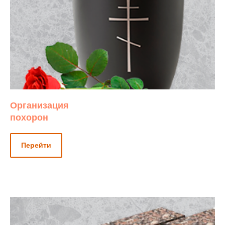
Организация
похорон
Перейти