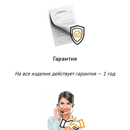
Гарантия
На все изделия действует гарантия
—
1 год