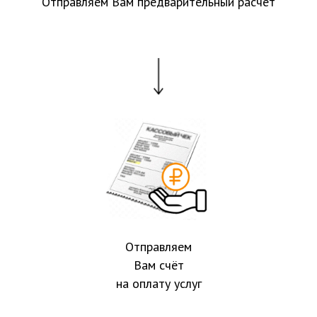
Отправляем Вам предварительный расчёт
Отправляем
Вам счёт
на оплату услуг