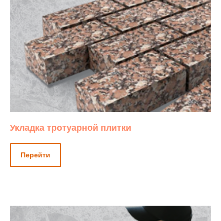
Укладка тротуарной плитки
Перейти