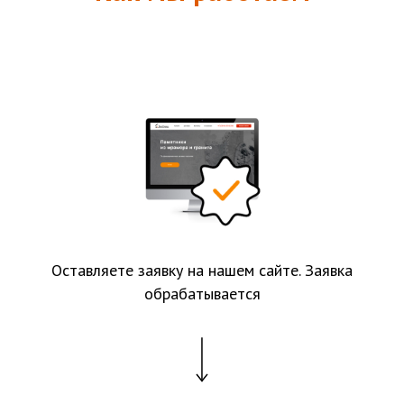
Оставляете заявку на нашем сайте. Заявка
обрабатывается