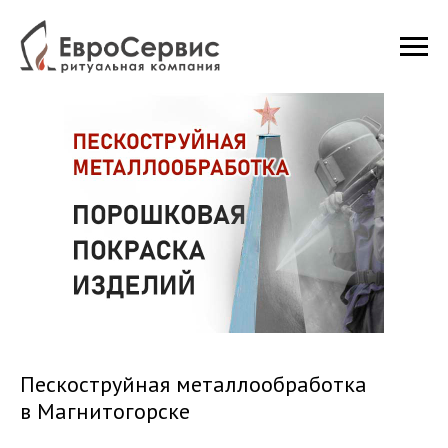
Пескоструйная металлообработка
в Магнитогорске