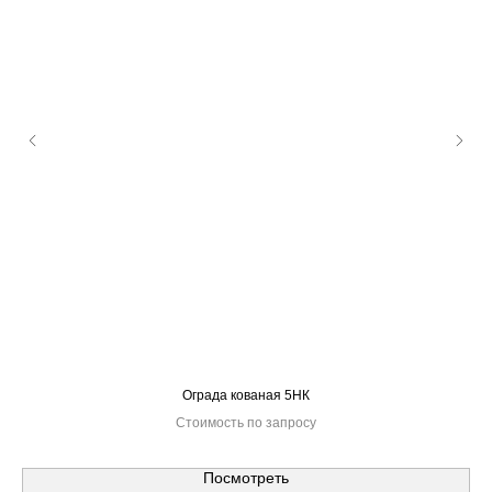
Ограда кованая 5НК
Стоимость по запросу
Посмотреть