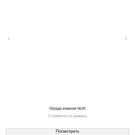
Ограда кованая №20
Стоимость по запросу
Посмотреть