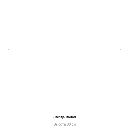
Звезда малая
Высота 80 см