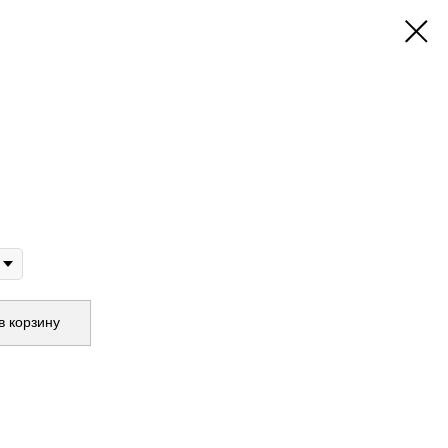
в корзину