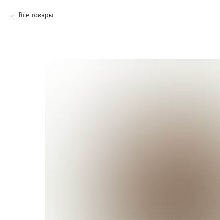
Все товары