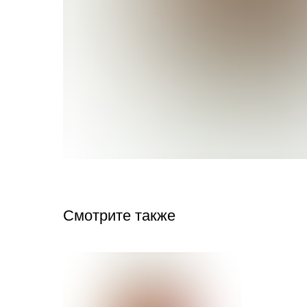
Смотрите также