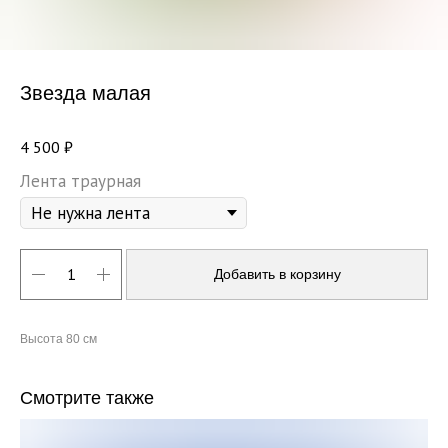
Звезда малая
4 500
₽
Лента траурная
Добавить в корзину
Высота 80 см
Смотрите также