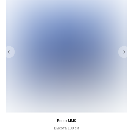
Венок ММК
Высота 130 см