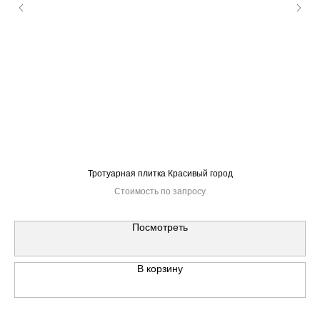
Тротуарная плитка Красивый город
Стоимость по запросу
Посмотреть
В корзину