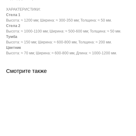
ХАРАКТЕРИСТИКИ:
Стела 1
Высота: ≈ 1200 мм; Ширина: ≈ 300-350 мм; Толщина: ≈ 50 мм.
Стела 2
Высота: ≈ 1000-1100 мм; Ширина: ≈ 500-600 мм; Толщина: ≈ 50 мм.
Тумба
Высота: ≈ 150 мм; Ширина: ≈ 600-800 мм, Толщина: ≈ 200 мм.
Цветник
Высота: ≈ 70 мм; Ширина: ≈ 600-800 мм, Длина: ≈ 1000-1200 мм.
Смотрите также