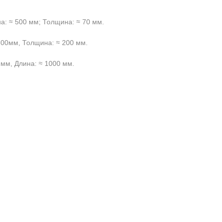
а: ≈ 500 мм; Толщина: ≈ 70 мм.
600мм, Толщина: ≈ 200 мм.
 мм, Длина: ≈ 1000 мм.