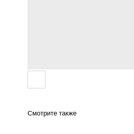
Смотрите также