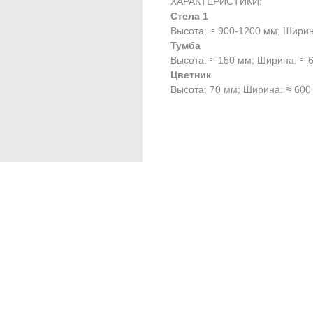
ХАРАКТЕРИСТИКИ:
Стела 1
Высота: ≈ 900-1200 мм; Ширин
Тумба
Высота: ≈ 150 мм; Ширина: ≈ 
Цветник
Высота: 70 мм; Ширина: ≈ 600