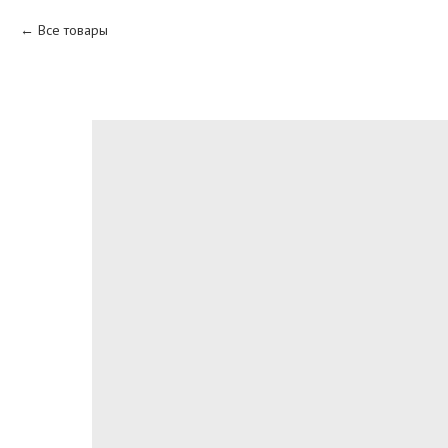
Все товары