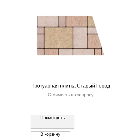
Тротуарная плитка Старый Город
Стоимость по запросу
Посмотреть
В корзину