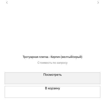
Тротуарная плитка - Кирпич (желтый/серый)
Стоимость по запросу
Посмотреть
В корзину