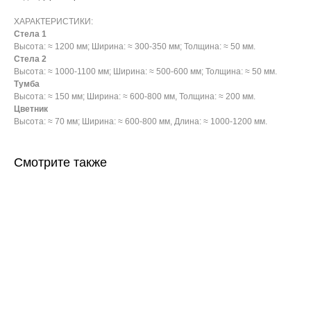
ХАРАКТЕРИСТИКИ:
Стела 1
Высота: ≈ 1200 мм; Ширина: ≈ 300-350 мм; Толщина: ≈ 50 мм.
Стела 2
Высота: ≈ 1000-1100 мм; Ширина: ≈ 500-600 мм; Толщина: ≈ 50 мм.
Тумба
Высота: ≈ 150 мм; Ширина: ≈ 600-800 мм, Толщина: ≈ 200 мм.
Цветник
Высота: ≈ 70 мм; Ширина: ≈ 600-800 мм, Длина: ≈ 1000-1200 мм.
Смотрите также