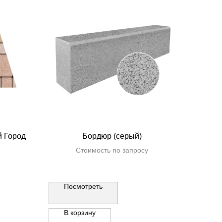
й Город
Бордюр (серый)
Стоимость по запросу
Посмотреть
В корзину