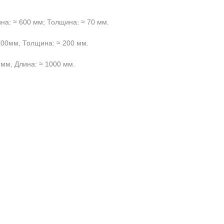
на: ≈ 600 мм; Толщина: ≈ 70 мм.
700мм, Толщина: ≈ 200 мм.
 мм, Длина: ≈ 1000 мм.