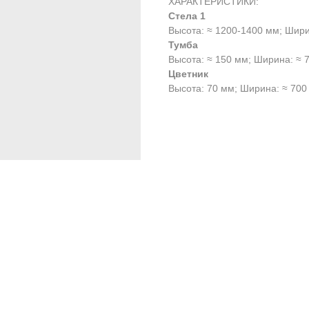
ХАРАКТЕРИСТИКИ:
Стела 1
Высота: ≈ 1200-1400 мм; Шири
Тумба
Высота: ≈ 150 мм; Ширина: ≈ 
Цветник
Высота: 70 мм; Ширина: ≈ 700