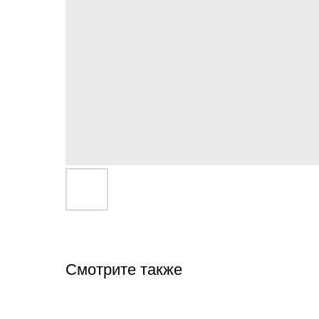
Смотрите также