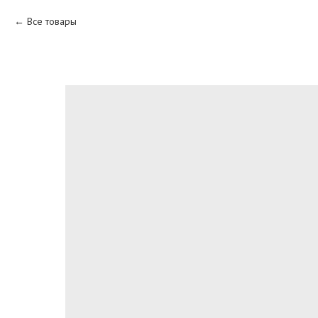
Все товары