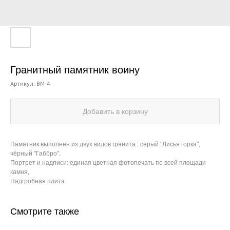
Гранитный памятник воину
Артикул:
ВМ-4
Добавить в корзину
Памятник выполнен из двух видов гранита : серый "Лисья горка",
чёрный "Габбро".
Портрет и надписи: единая цветная фотопечать по всей площади
камня,
Надгробная плита.
Смотрите также