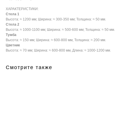
ХАРАКТЕРИСТИКИ:
Стела 1
Высота: ≈ 1200 мм; Ширина: ≈ 300-350 мм; Толщина: ≈ 50 мм.
Стела 2
Высота: ≈ 1000-1100 мм; Ширина: ≈ 500-600 мм; Толщина: ≈ 50 мм.
Тумба
Высота: ≈ 150 мм; Ширина: ≈ 600-800 мм, Толщина: ≈ 200 мм.
Цветник
Высота: ≈ 70 мм; Ширина: ≈ 600-800 мм, Длина: ≈ 1000-1200 мм.
Смотрите также