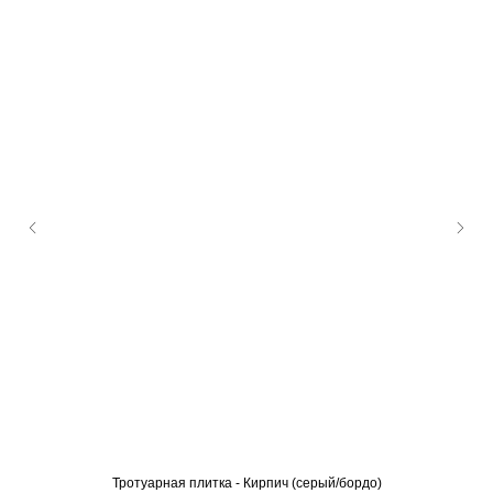
Тротуарная плитка - Кирпич (серый/бордо)