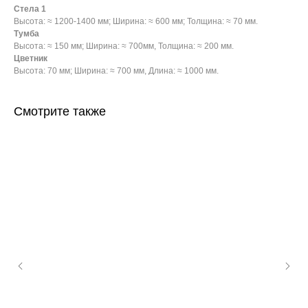
Стела 1
Высота: ≈ 1200-1400 мм; Ширина: ≈ 600 мм; Толщина: ≈ 70 мм.
Тумба
Высота: ≈ 150 мм; Ширина: ≈ 700мм, Толщина: ≈ 200 мм.
Цветник
Высота: 70 мм; Ширина: ≈ 700 мм, Длина: ≈ 1000 мм.
Смотрите также