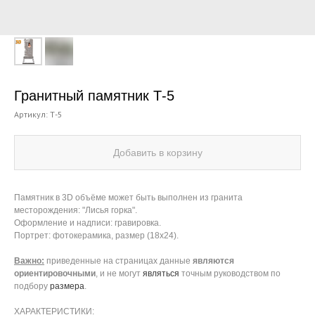
Гранитный памятник Т-5
Артикул:
Т-5
Добавить в корзину
Памятник в 3D объёме может быть выполнен из гранита
месторождения: "Лисья горка".
Оформление и надписи: гравировка.
Портрет: фотокерамика, размер (18х24).
Важно:
приведенные на страницах данные
являются
ориентировочными
, и не могут
являться
точным руководством по
подбору
размера
.
ХАРАКТЕРИСТИКИ: