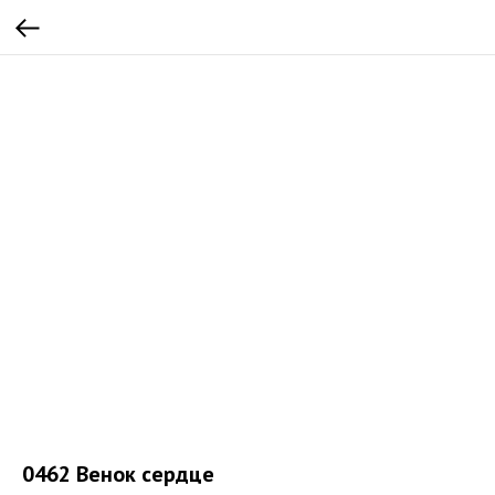
0462 Венок сердце