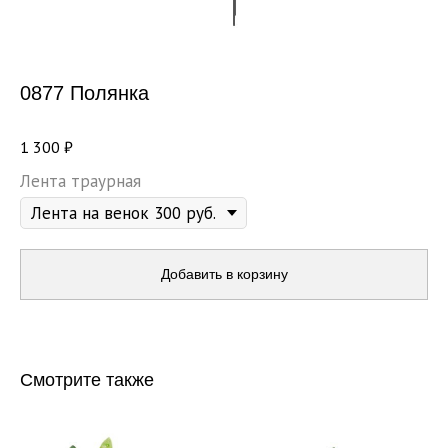
0877 Полянка
1 300
₽
Лента траурная
Добавить в корзину
Смотрите также