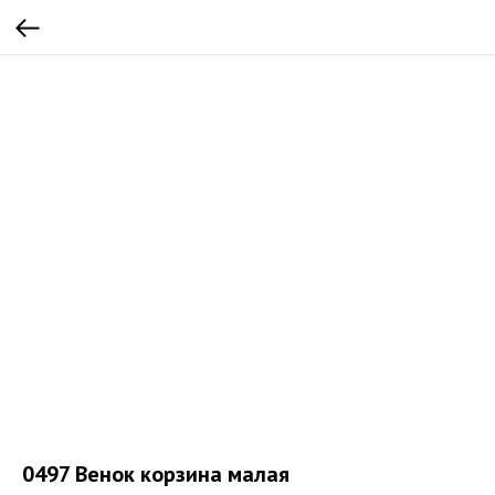
0497 Венок корзина малая