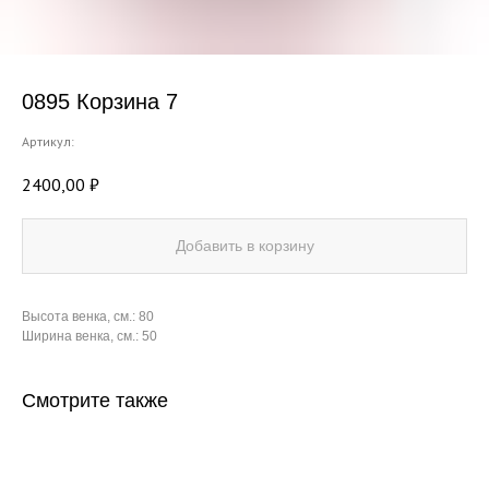
0895 Корзина 7
Артикул:
2400,00
₽
Добавить в корзину
Высота венка, см.: 80
Ширина венка, см.: 50
Смотрите также