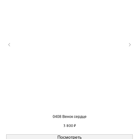
0408 Венок сердце
3 800
₽
Посмотреть