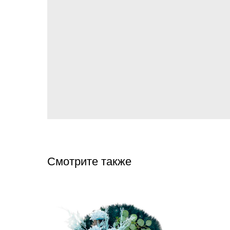
Смотрите также