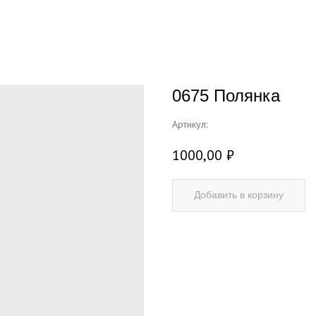
0675 Полянка
Артикул:
1000,00
₽
Добавить в корзину