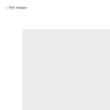
Все товары