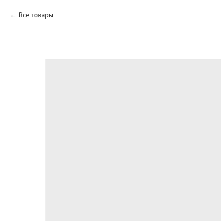
Все товары