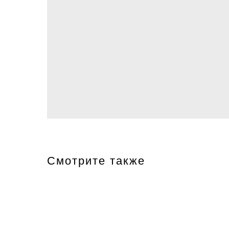
Смотрите также