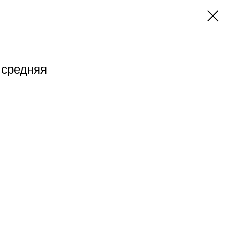
 средняя