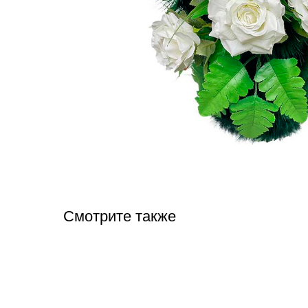
Смотрите также