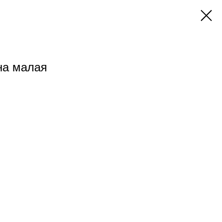
на малая