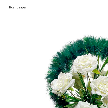
Все товары