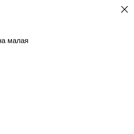
на малая