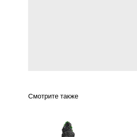
Смотрите также