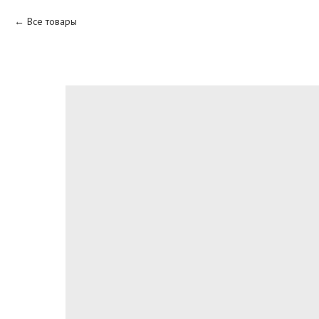
Все товары