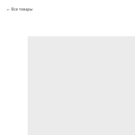
Все товары