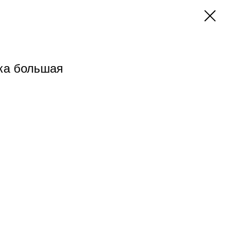
ка большая