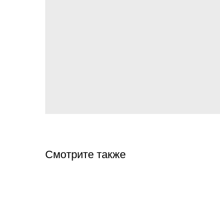
Смотрите также