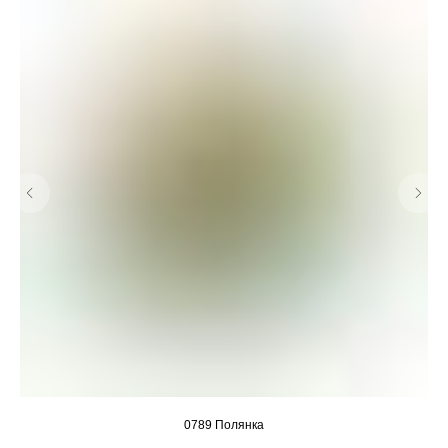
0789 Полянка