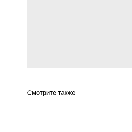
Смотрите также