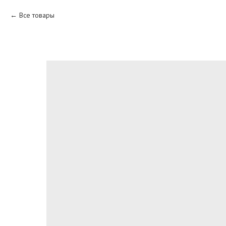
Все товары