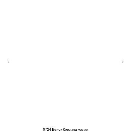
0724 Венок Корзина малая