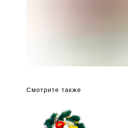
Смотрите также