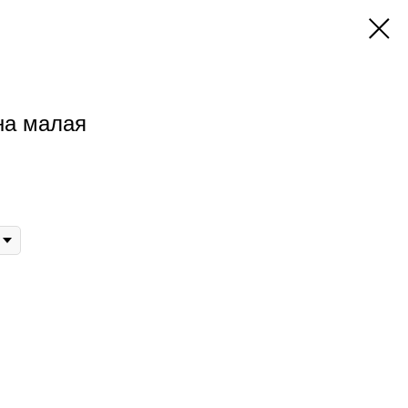
на малая