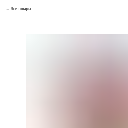
Все товары