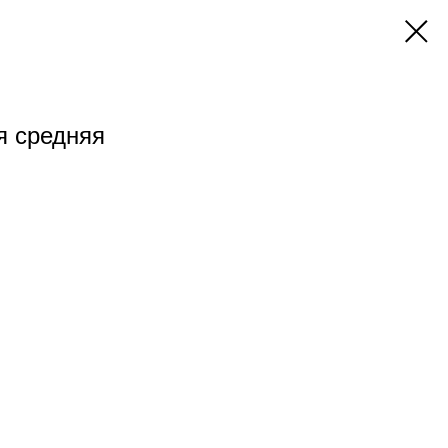
я средняя