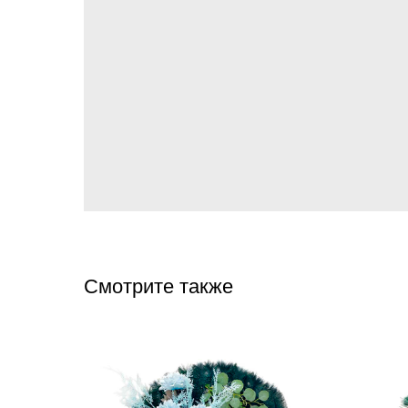
Смотрите также