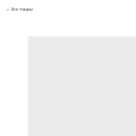
Все товары