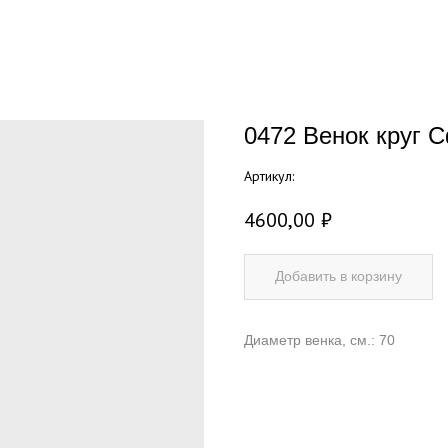
0472 Венок круг 
Артикул:
4600,00
₽
Добавить в корзину
Диаметр венка, см.: 70