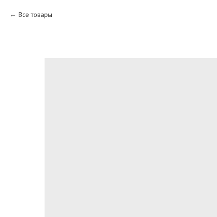
Все товары