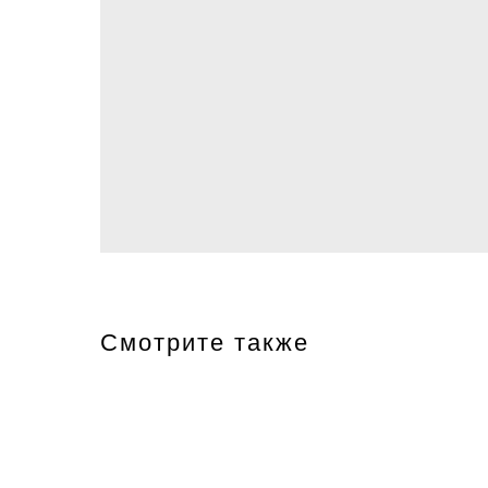
Смотрите также