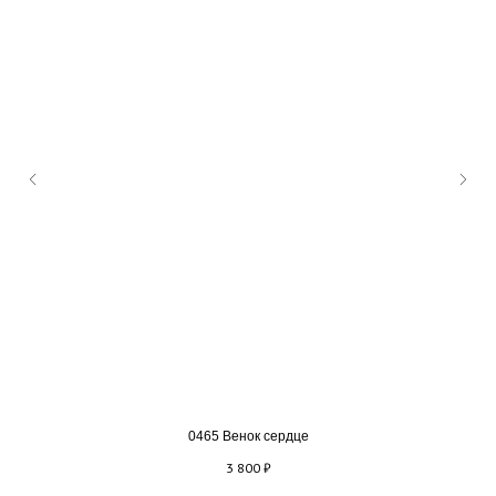
0465 Венок сердце
3 800
₽