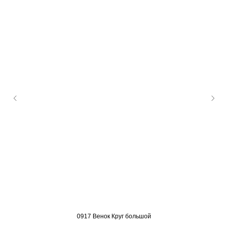
0917 Венок Круг большой