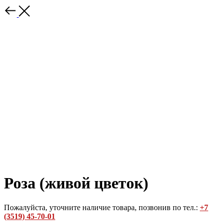
Роза (живой цветок)
Пожалуйста, уточните наличие товара, позвонив по тел.:
+7
(3519) 45-70-01