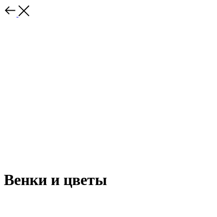
Венки и цветы