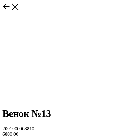
Венок №13
2001000008810
6800,00