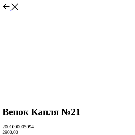
Венок Капля №21
2001000005994
2900,00