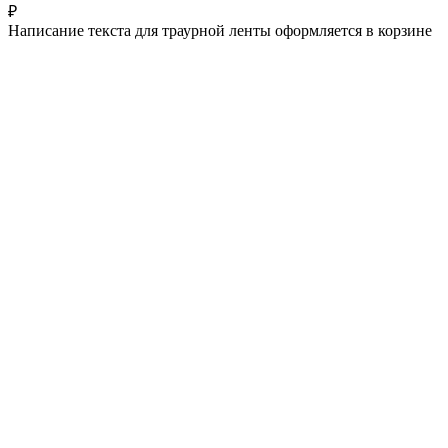
₽
Написание текста для траурной ленты оформляется в корзине