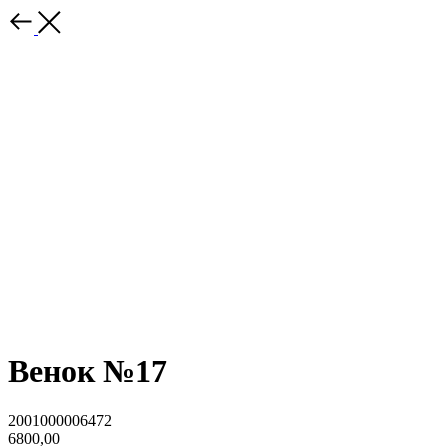
Венок №17
2001000006472
6800,00