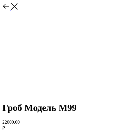
Гроб Модель М99
22000,00
₽