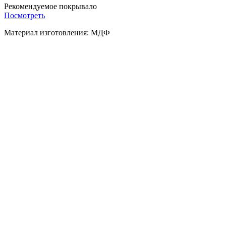
Рекомендуемое покрывало
Посмотреть
Материал изготовления: МДФ