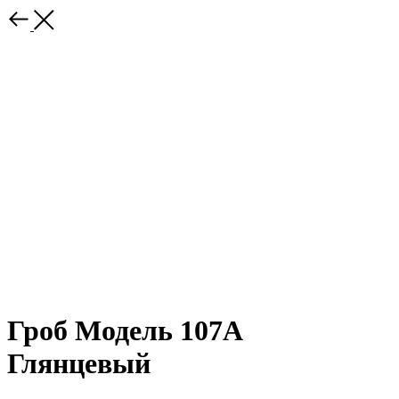
Гроб Модель 107А
Глянцевый