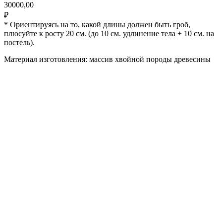
30000,00
₽
* Ориентируясь на то, какой длины должен быть гроб,
плюсуйте к росту 20 см. (до 10 см. удлинение тела + 10 см. на
постель).
Материал изготовления: массив хвойной породы древесины