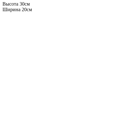
Высота 30см
Ширина 20см