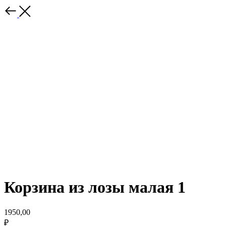
Корзина из лозы малая 1
1950,00
₽