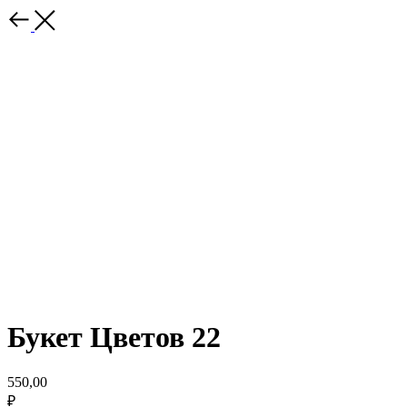
Букет Цветов 22
550,00
₽