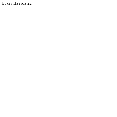
Букет Цветов 22