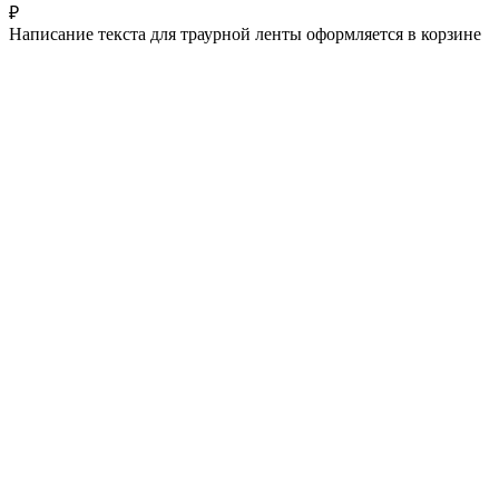
₽
Написание текста для траурной ленты оформляется в корзине