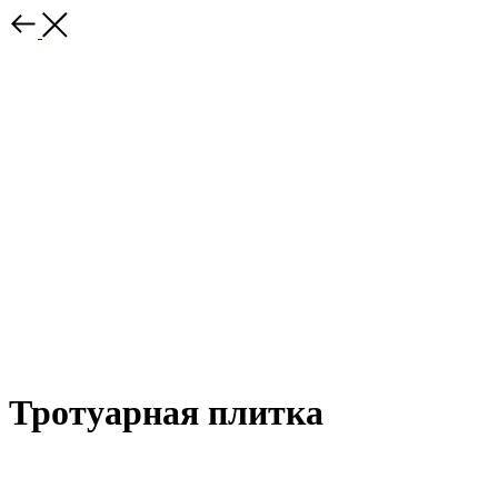
Тротуарная плитка