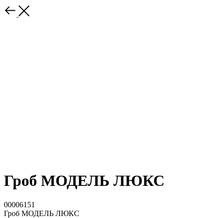
Гроб МОДЕЛЬ ЛЮКС
00006151
Гроб МОДЕЛЬ ЛЮКС