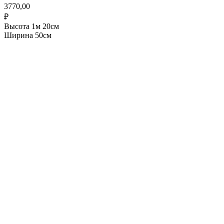
3770,00
₽
Высота 1м 20см
Ширина 50см