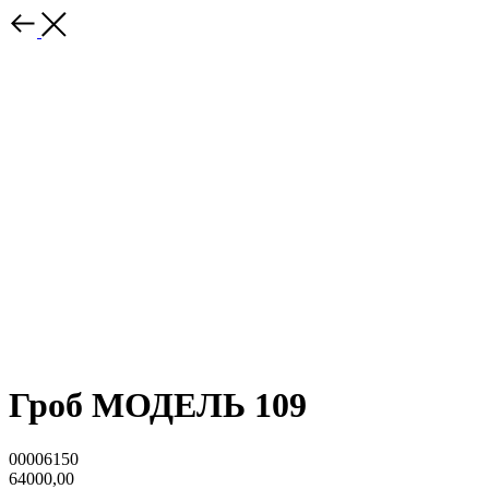
Гроб МОДЕЛЬ 109
00006150
64000,00