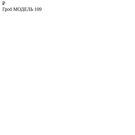
₽
Гроб МОДЕЛЬ 109