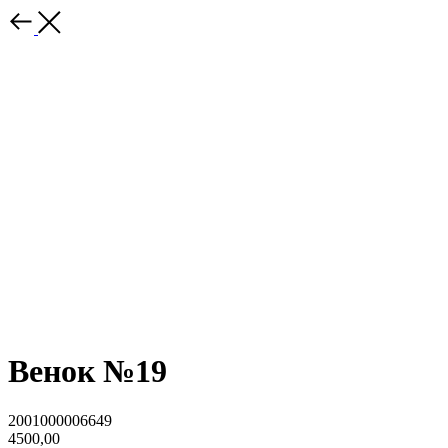
Венок №19
2001000006649
4500,00