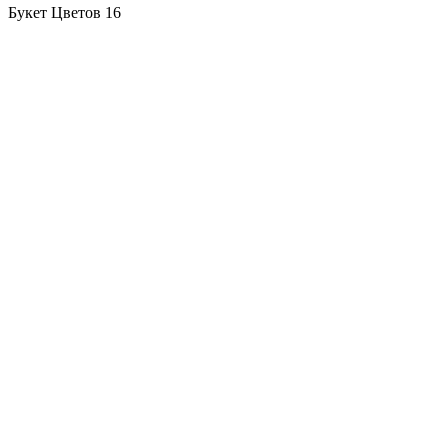
Букет Цветов 16