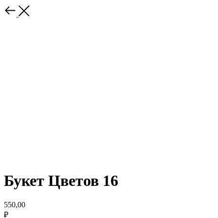
Букет Цветов 16
550,00
₽