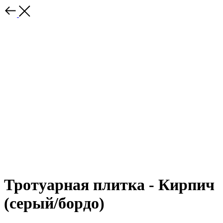
Тротуарная плитка - Кирпич
(серый/бордо)