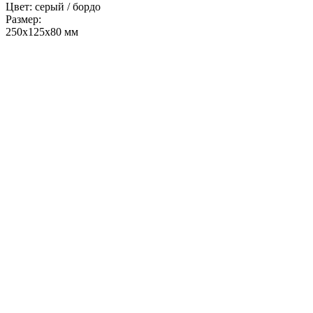
Цвет: серый / бордо
Размер:
250х125х80 мм